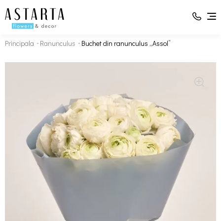
Principala
Ranunculus
Buchet din ranunculus „Assol”