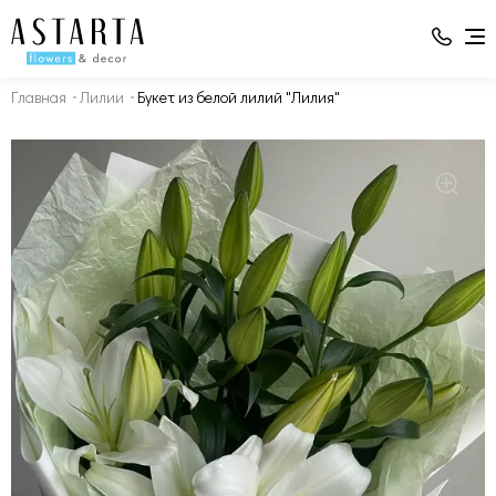
Главная
Лилии
Букет из белой лилий "Лилия"