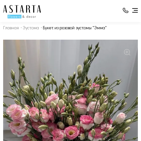
Главная
Эустома
Букет из розовой эустомы "Эмма"