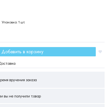
Упаковка: 1 шт
Добавить в корзину
Доставка
ремя вручения заказа
ли вы не получили товар