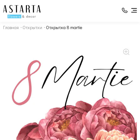
Главная
Открытки
Открытка 8 martie