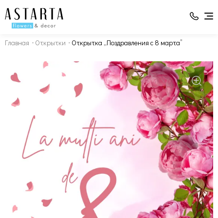
Главная
Открытки
Открытка „Поздравления с 8 марта”