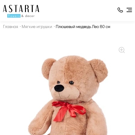
Главная
Мягкие игрушки
Плюшевый медведь Лео 80 см