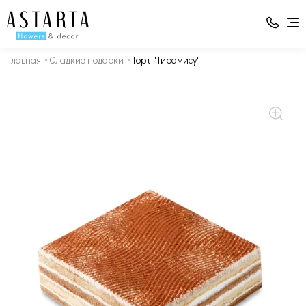
Главная
Сладкие подарки
Торт "Тирамису"