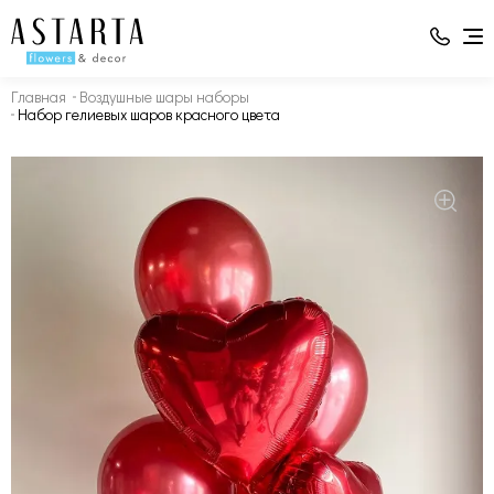
Главная
Воздушные шары наборы
Набор гелиевых шаров красного цвета