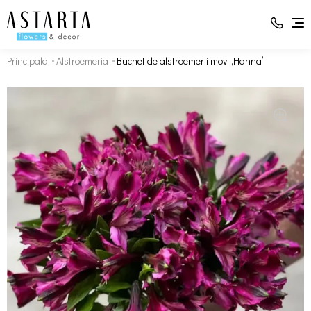
Principala
Alstroemeria
Buchet de alstroemerii mov „Hanna”